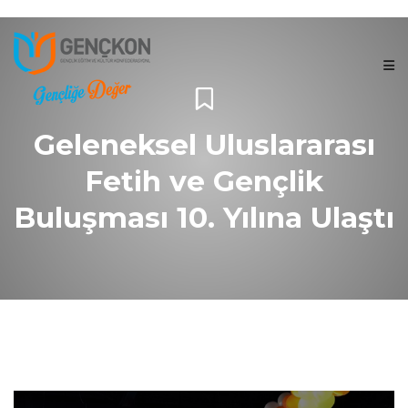
Geleneksel Uluslararası
Fetih ve Gençlik
Buluşması 10. Yılına Ulaştı