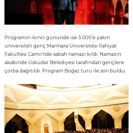
Programın ikinci gününde ise 3.000’e yakın
üniversiteli genç Marmara Üniversitesi İlahiyat
Fakültesi Camii’nde sabah namazı kıldı. Namazın
akabinde Üsküdar Belediyesi tarafından gençlere
çorba dağıtıldı. Program Boğaz turu ile son buldu.