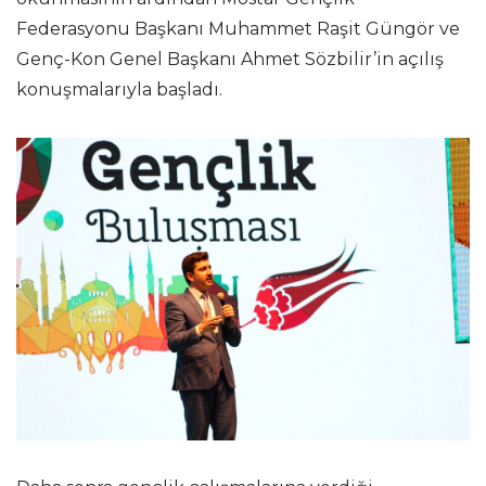
Federasyonu Başkanı Muhammet Raşit Güngör ve
Genç-Kon Genel Başkanı Ahmet Sözbilir’in açılış
konuşmalarıyla başladı.