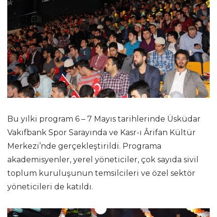
Bu yılki program 6 – 7 Mayıs tarihlerinde Üsküdar
Vakıfbank Spor Sarayında ve Kasr-ı Ârifan Kültür
Merkezi’nde gerçekleştirildi. Programa
akademisyenler, yerel yöneticiler, çok sayıda sivil
toplum kuruluşunun temsilcileri ve özel sektör
yöneticileri de katıldı.