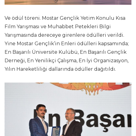
Ve ödül töreni. Mostar Gençlik Yetim Konulu Kısa
Film Yarışması ve Muhabbet Petekleri Bilgi
Yarışmasında dereceye girenlere ödülleri verildi.
Yine Mostar Gençlik’in Enleri ödülleri kapsamında;
En Başarılı Üniversite Kulübü, En Başarılı Gençlik
Derneği, En Yenilikçi Çalışma, En İyi Organizasyon,
Yılın Hareketliliği dallarında ödüller dağıtıldı.