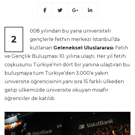
008 yılından bu yana üniversiteli
2
gençlerle fethin merkezi İstanbul’da
kutlanan
Geleneksel Uluslararası
Fetih
ve Gençlik Buluşması 10. yılına ulaştı. Her yıl fetih
coşkusunu Türkiye’nin dört bir yanına ulaştıran bu
buluşmaya tüm Türkiye’den 3.000’e yakın
üniversite öğrencisinin yanı sıra 15 farklı ülkeden
gelip ülkemizde üniversite okuyan misafir
öğrenciler de katıldı.