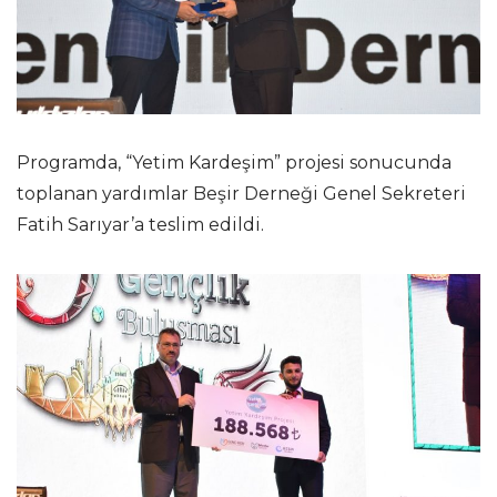
Programda, “Yetim Kardeşim” projesi sonucunda
toplanan yardımlar Beşir Derneği Genel Sekreteri
Fatih Sarıyar’a teslim edildi.