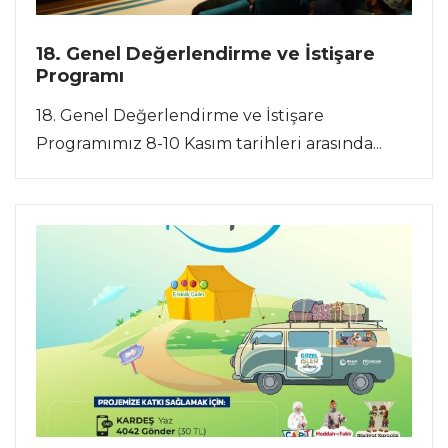
18. Genel Değerlendirme ve İstişare
Programı
18. Genel Değerlendirme ve İstişare
Programımız 8-10 Kasım tarihleri arasında...