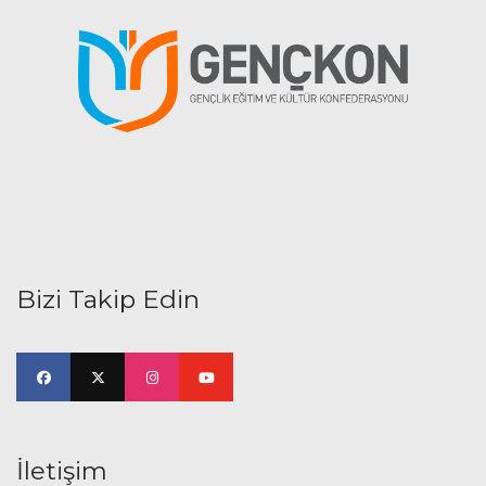
Bizi Takip Edin
İletişim