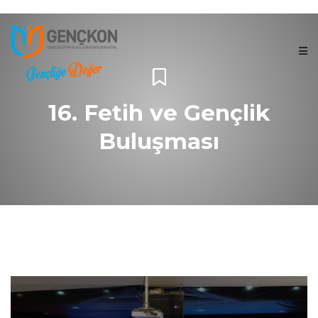
16. Fetih ve Gençlik
Buluşması