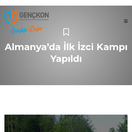
Almanya’da İlk İzci Kampı
Yapıldı