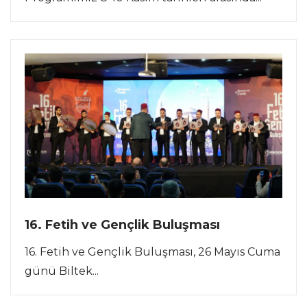
16. Fetih ve Gençlik Buluşması
16. Fetih ve Gençlik Buluşması, 26 Mayıs Cuma
günü Biltek...