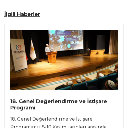
İlgili Haberler
18. Genel Değerlendirme ve İstişare
Programı
18. Genel Değerlendirme ve İstişare
Programımız 8-10 Kasım tarihleri arasında...