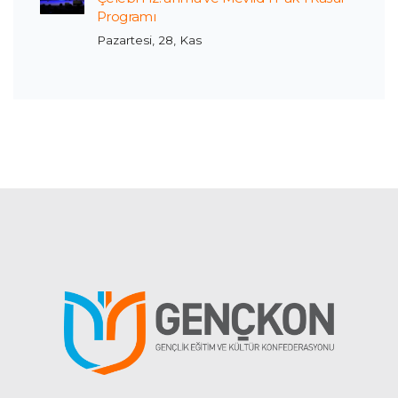
Programı
Pazartesi, 28, Kas