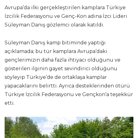
Avrupa’da ilki gerçekleştirilen kamplara Türkiye
İzcilik Federasyonu ve Genç-Kon adına İzci Lideri
Süleyman Danış gözlemci olarak katıldı.
Süleyman Danış kamp bitiminde yaptığı
açıklamada; bu tür kamplara Avrupa’daki
gençlerimizin daha fazla ihtiyacı olduğunu ve
gösterilen ilginin gayet sevindirici olduğunu
söyleyip Türkiye’de de ortaklaşa kamplar
yapacaklarını belirtti. Ayrıca desteklerinden ötürü
Türkiye İzcilik Federasyonu ve Gençkon’a teşekkür
etti.