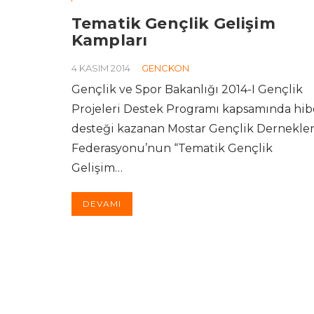
Tematik Gençlik Gelişim
Kampları
4 KASIM 2014
GENCKON
Gençlik ve Spor Bakanlığı 2014-I Gençlik
Projeleri Destek Programı kapsamında hib
desteği kazanan Mostar Gençlik Dernekler
Federasyonu’nun “Tematik Gençlik
Gelişim…
DEVAMI