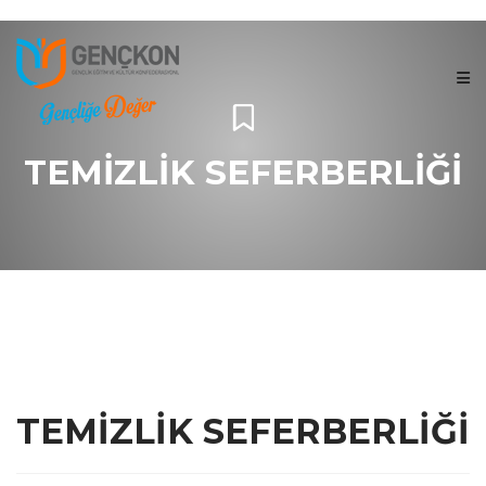
TEMİZLİK SEFERBERLİĞİ
TEMİZLİK SEFERBERLİĞİ