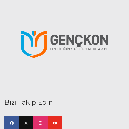
Bizi Takip Edin