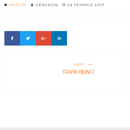
HEALTH
GENCKON
26 TEMMUZ 2017
NEXT
TRAFİK BİLİNCİ