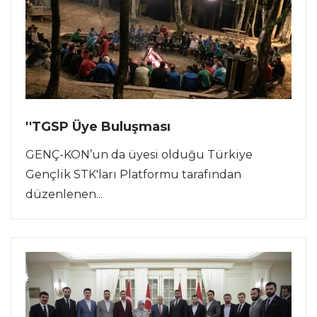
''TGSP Üye Buluşması
GENÇ-KON’un da üyesi olduğu Türkiye
Gençlik STK'ları Platformu tarafından
düzenlenen...