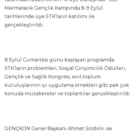
Marmaracık Gençlik Kampında 8-9 Eylül
tarihlerinde üye STK’ların katılımı ile
gerçekleştirildi.
8 Eylül Cumartesi günü başlayan programda
STK’ların problemleri, Sosyal Girişimcilik Ödülleri,
Gençlik ve Sağlık Kongresi, sivil toplum
kuruluşlarının iyi uygulama örnekleri gibi pek çok
konuda müzakereler ve toplantılar gerçekleştirildi.
GENÇKON Genel Başkanı Ahmet Sözbilir ise