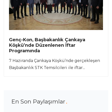
Genç-Kon, Başbakanlık Çankaya
Köşkü’nde Düzenlenen İftar
Programında
7 Haziranda Çankaya Köşkü’nde gerçekleşen
Başbakanlık STK Temsilcileri ile iftar...
En Son Paylaşımlar