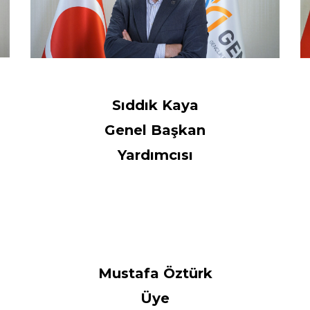
Sıddık Kaya
Genel Başkan
Yardımcısı
Mustafa Öztürk
Üye