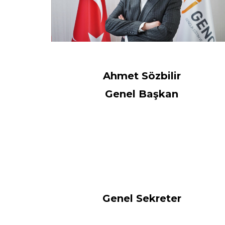
Ahmet Sözbilir
Genel Başkan
Genel Sekreter