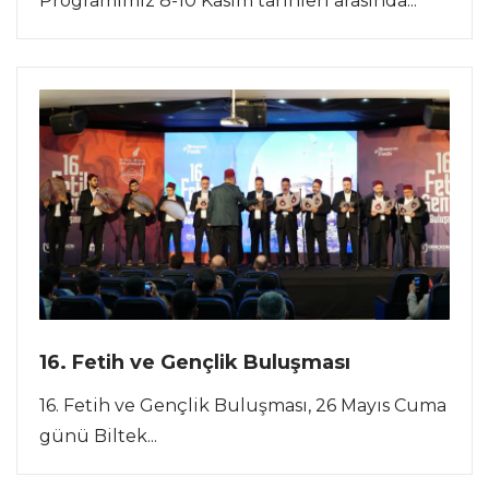
Programımız 8-10 Kasım tarihleri arasında...
16. Fetih ve Gençlik Buluşması
16. Fetih ve Gençlik Buluşması, 26 Mayıs Cuma
günü Biltek...