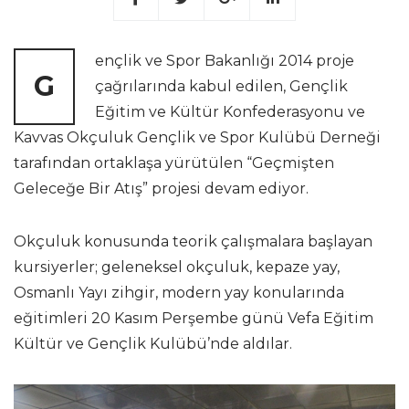
ençlik ve Spor Bakanlığı 2014 proje
G
çağrılarında kabul edilen, Gençlik
Eğitim ve Kültür Konfederasyonu ve
Kavvas Okçuluk Gençlik ve Spor Kulübü Derneği
tarafından ortaklaşa yürütülen “Geçmişten
Geleceğe Bir Atış” projesi devam ediyor.
Okçuluk konusunda teorik çalışmalara başlayan
kursiyerler; geleneksel okçuluk, kepaze yay,
Osmanlı Yayı zihgir, modern yay konularında
eğitimleri 20 Kasım Perşembe günü Vefa Eğitim
Kültür ve Gençlik Kulübü’nde aldılar.