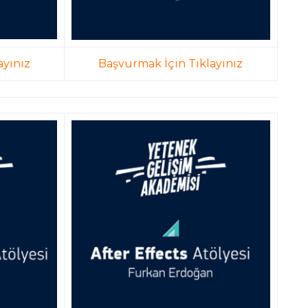
ayınız
Başvurmak İçin Tıklayınız