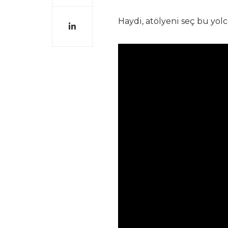
Haydi, atölyeni seç bu yol