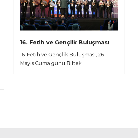
16. Fetih ve Gençlik Buluşması
16. Fetih ve Gençlik Buluşması, 26
Mayıs Cuma günü Biltek...