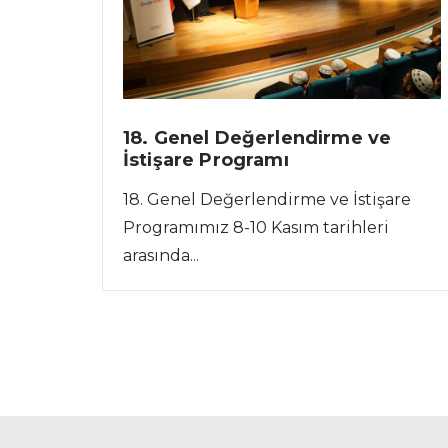
18. Genel Değerlendirme ve
İstişare Programı
18. Genel Değerlendirme ve İstişare
Programımız 8-10 Kasım tarihleri
arasında...