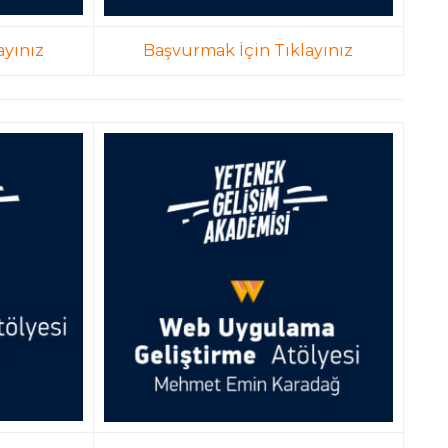
ayınız
Başvurmak İçin Tıklayınız