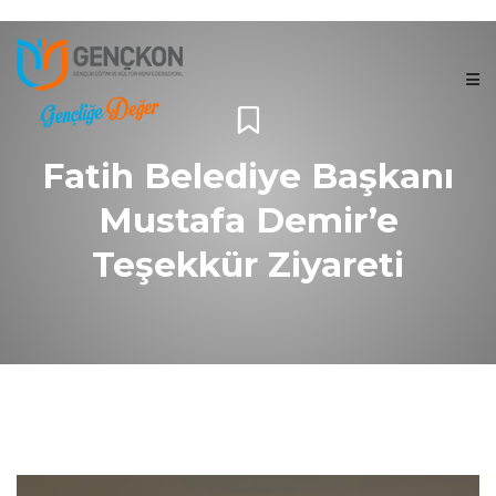
Fatih Belediye Başkanı
Mustafa Demir’e
Teşekkür Ziyareti