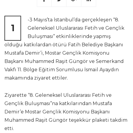
-3 Mayıs’ta İstanbul’da gerçekleşen “8.
1
Geleneksel Uluslararası Fetih ve Gençlik
Buluşması” etkinliklerinde yapmış
olduğu katkılardan ötürü Fatih Belediye Başkanı
Mustafa Demir’i, Mostar Gençlik Komisyonu
Başkanı Muhammed Raşit Güngör ve Semerkand
Vakfı 11. Bölge Eğitim Sorumlusu İsmail Ayaydın
makamında ziyaret ettiler.
Ziyarette “8. Geleneksel Uluslararası Fetih ve
Gençlik Buluşması”na katkılarından Mustafa
Demir’e Mostar Gençlik Komisyonu Başkanı
Muhammed Raşit Güngör teşekkür plaketi takdim
etti.