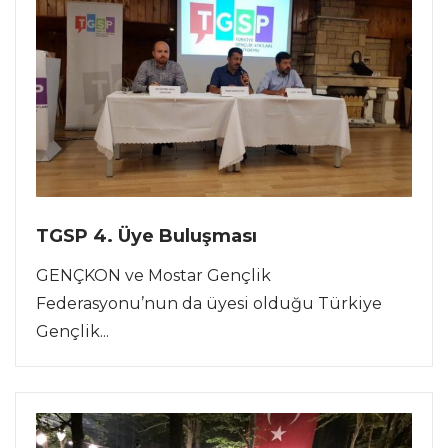
TGSP 4. Üye Buluşması
GENÇKON ve Mostar Gençlik
Federasyonu’nun da üyesi olduğu Türkiye
Gençlik...