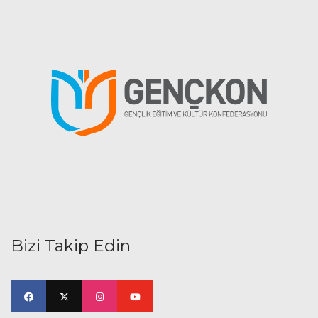
Bizi Takip Edin