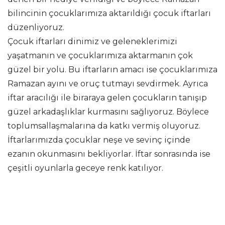
bilincinin çocuklarımıza aktarıldığı çocuk iftarları
düzenliyoruz.
Çocuk iftarları dinimiz ve geleneklerimizi
yaşatmanın ve çocuklarımıza aktarmanın çok
güzel bir yolu. Bu iftarların amacı ise çocuklarımıza
Ramazan ayını ve oruç tutmayı sevdirmek. Ayrıca
iftar aracılığı ile biraraya gelen çocukların tanışıp
güzel arkadaşlıklar kurmasını sağlıyoruz. Böylece
toplumsallaşmalarına da katkı vermiş oluyoruz.
İftarlarımızda çocuklar neşe ve sevinç içinde
ezanın okunmasını bekliyorlar. İftar sonrasında ise
çeşitli oyunlarla geceye renk katılıyor.