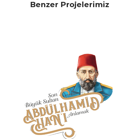
Benzer Projelerimiz